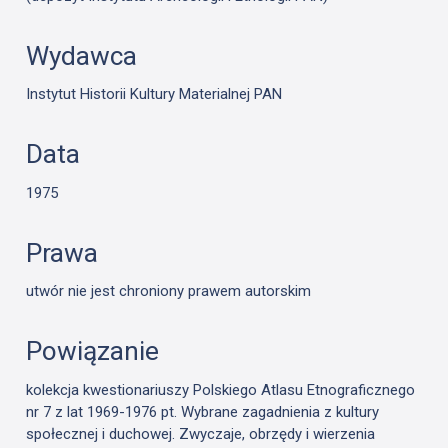
Wydawca
Instytut Historii Kultury Materialnej PAN
Data
1975
Prawa
utwór nie jest chroniony prawem autorskim
Powiązanie
kolekcja kwestionariuszy Polskiego Atlasu Etnograficznego
nr 7 z lat 1969-1976 pt. Wybrane zagadnienia z kultury
społecznej i duchowej. Zwyczaje, obrzędy i wierzenia