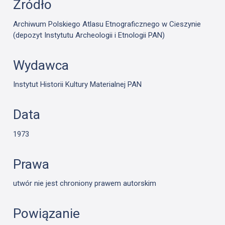
Źródło
Archiwum Polskiego Atlasu Etnograficznego w Cieszynie
(depozyt Instytutu Archeologii i Etnologii PAN)
Wydawca
Instytut Historii Kultury Materialnej PAN
Data
1973
Prawa
utwór nie jest chroniony prawem autorskim
Powiązanie