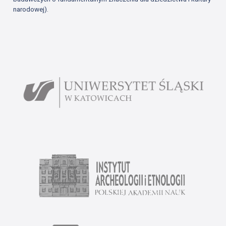
narodowej).