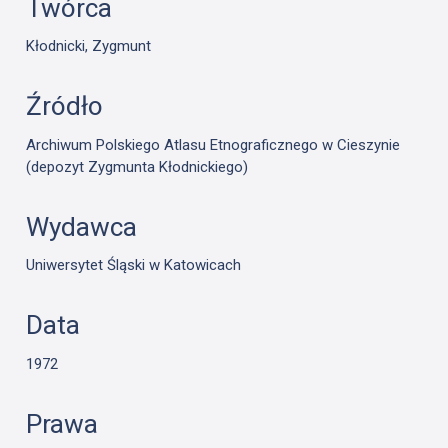
Twórca
Kłodnicki, Zygmunt
Źródło
Archiwum Polskiego Atlasu Etnograficznego w Cieszynie
(depozyt Zygmunta Kłodnickiego)
Wydawca
Uniwersytet Śląski w Katowicach
Data
1972
Prawa