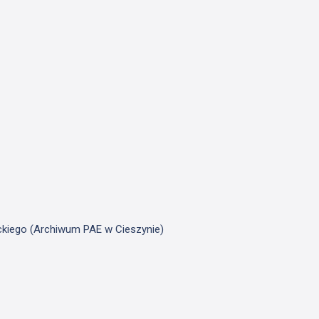
ickiego (Archiwum PAE w Cieszynie)