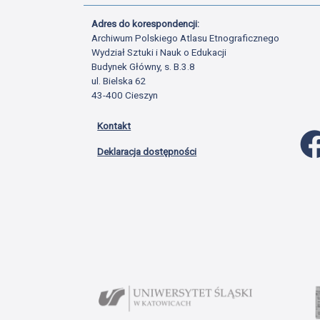
Adres do korespondencji:
Archiwum Polskiego Atlasu Etnograficznego
Wydział Sztuki i Nauk o Edukacji
Budynek Główny, s. B.3.8
ul. Bielska 62
43-400 Cieszyn
Kontakt
Deklaracja dostępności