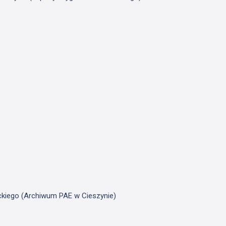
ickiego (Archiwum PAE w Cieszynie)