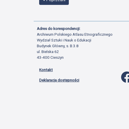
Adres do korespondencji:
Archiwum Polskiego Atlasu Etnograficznego
Wydział Sztuki i Nauk o Edukacji
Budynek Główny, s. B.3.8
ul. Bielska 62
43-400 Cieszyn
Kontakt
Deklaracja dostępności