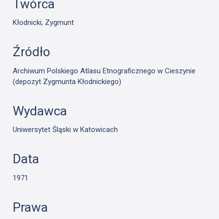
Twórca
Kłodnicki, Zygmunt
Źródło
Archiwum Polskiego Atlasu Etnograficznego w Cieszynie
(depozyt Zygmunta Kłodnickiego)
Wydawca
Uniwersytet Śląski w Katowicach
Data
1971
Prawa