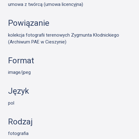
umowa z twórcą (umowa licencyjna)
Powiązanie
kolekcja fotografii terenowych Zygmunta Kłodnickiego
(Archiwum PAE w Cieszynie)
Format
image/jpeg
Język
pol
Rodzaj
fotografia