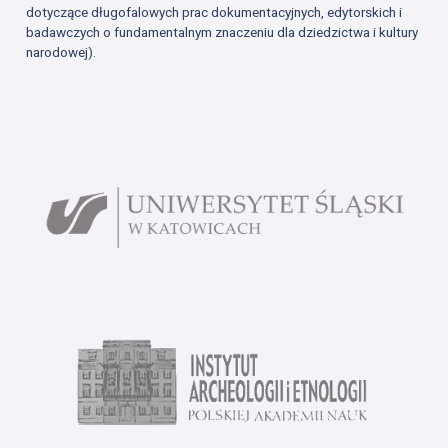
dotyczące długofalowych prac dokumentacyjnych, edytorskich i
badawczych o fundamentalnym znaczeniu dla dziedzictwa i kultury
narodowej).