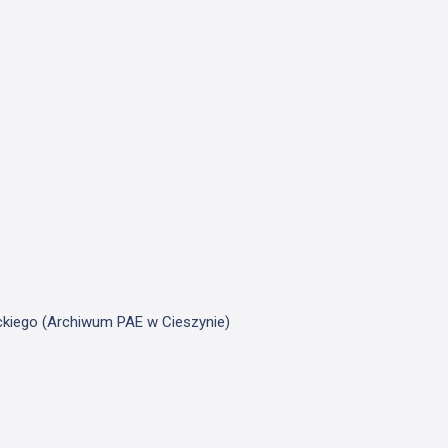
ickiego (Archiwum PAE w Cieszynie)