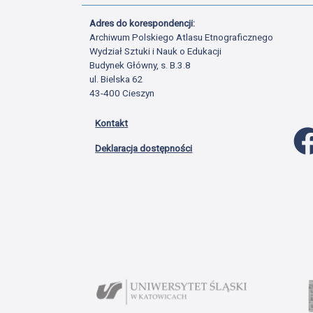
Adres do korespondencji:
Archiwum Polskiego Atlasu Etnograficznego
Wydział Sztuki i Nauk o Edukacji
Budynek Główny, s. B.3.8
ul. Bielska 62
43-400 Cieszyn
Kontakt
Deklaracja dostępności