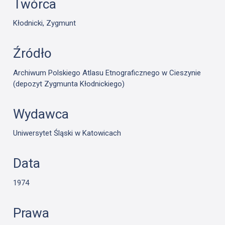
Twórca
Kłodnicki, Zygmunt
Źródło
Archiwum Polskiego Atlasu Etnograficznego w Cieszynie
(depozyt Zygmunta Kłodnickiego)
Wydawca
Uniwersytet Śląski w Katowicach
Data
1974
Prawa