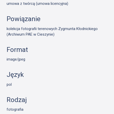
umowa z twórcą (umowa licencyjna)
Powiązanie
kolekcja fotografii terenowych Zygmunta Kłodnickiego
(Archiwum PAE w Cieszynie)
Format
image/jpeg
Język
pol
Rodzaj
fotografia