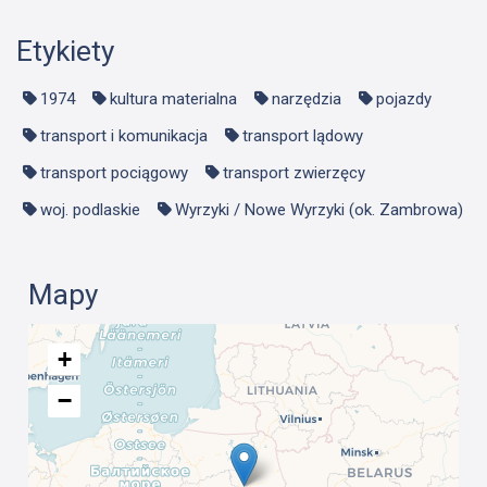
Etykiety
1974
kultura materialna
narzędzia
pojazdy
transport i komunikacja
transport lądowy
transport pociągowy
transport zwierzęcy
woj. podlaskie
Wyrzyki / Nowe Wyrzyki (ok. Zambrowa)
Mapy
+
−