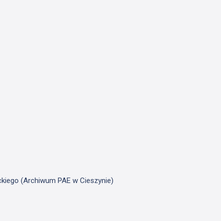
ickiego (Archiwum PAE w Cieszynie)