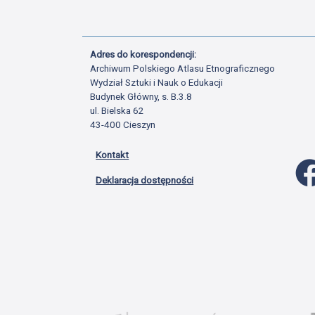
Adres do korespondencji:
Archiwum Polskiego Atlasu Etnograficznego
Wydział Sztuki i Nauk o Edukacji
Budynek Główny, s. B.3.8
ul. Bielska 62
43-400 Cieszyn
Kontakt
Deklaracja dostępności