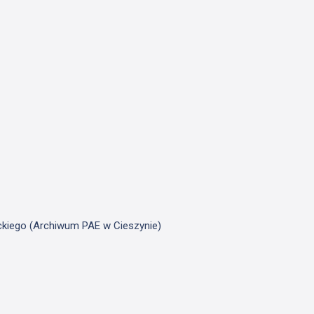
ickiego (Archiwum PAE w Cieszynie)