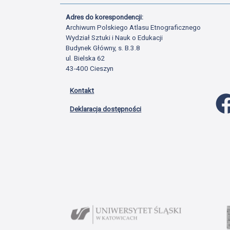
Adres do korespondencji:
Archiwum Polskiego Atlasu Etnograficznego
Wydział Sztuki i Nauk o Edukacji
Budynek Główny, s. B.3.8
ul. Bielska 62
43-400 Cieszyn
Kontakt
Deklaracja dostępności