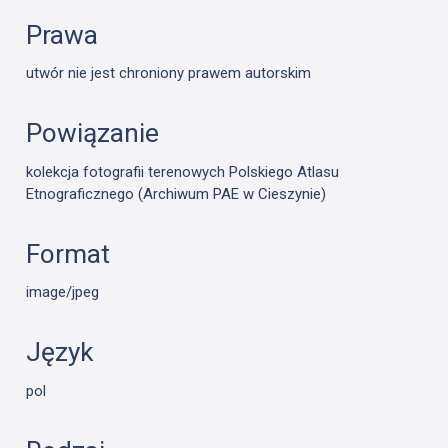
Prawa
utwór nie jest chroniony prawem autorskim
Powiązanie
kolekcja fotografii terenowych Polskiego Atlasu
Etnograficznego (Archiwum PAE w Cieszynie)
Format
image/jpeg
Język
pol