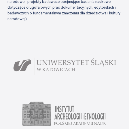
narodowe - projekty badawcze obejmujące badania naukowe
dotyczące długofalowych prac dokumentacyjnych, edytorskich i
badawczych o fundamentalnym znaczeniu dla dziedzictwa i kultury
narodowej).