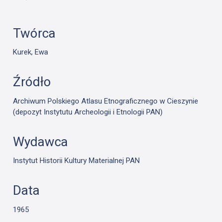
Twórca
Kurek, Ewa
Źródło
Archiwum Polskiego Atlasu Etnograficznego w Cieszynie
(depozyt Instytutu Archeologii i Etnologii PAN)
Wydawca
Instytut Historii Kultury Materialnej PAN
Data
1965