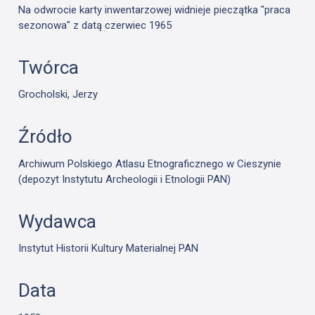
Na odwrocie karty inwentarzowej widnieje pieczątka "praca
sezonowa" z datą czerwiec 1965
Twórca
Grocholski, Jerzy
Źródło
Archiwum Polskiego Atlasu Etnograficznego w Cieszynie
(depozyt Instytutu Archeologii i Etnologii PAN)
Wydawca
Instytut Historii Kultury Materialnej PAN
Data