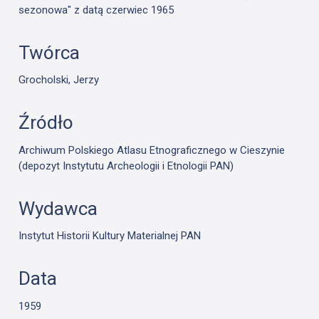
sezonowa" z datą czerwiec 1965
Twórca
Grocholski, Jerzy
Źródło
Archiwum Polskiego Atlasu Etnograficznego w Cieszynie
(depozyt Instytutu Archeologii i Etnologii PAN)
Wydawca
Instytut Historii Kultury Materialnej PAN
Data
1959