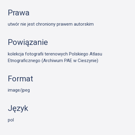
Prawa
utwór nie jest chroniony prawem autorskim
Powiązanie
kolekcja fotografii terenowych Polskiego Atlasu
Etnograficznego (Archiwum PAE w Cieszynie)
Format
image/jpeg
Język
pol