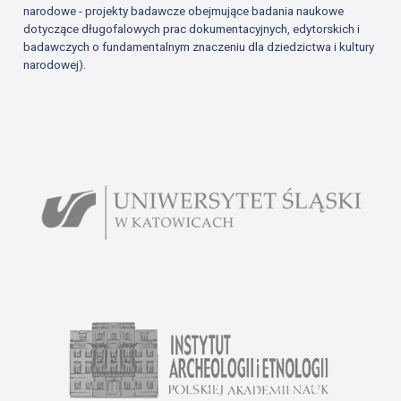
narodowe - projekty badawcze obejmujące badania naukowe
dotyczące długofalowych prac dokumentacyjnych, edytorskich i
badawczych o fundamentalnym znaczeniu dla dziedzictwa i kultury
narodowej).