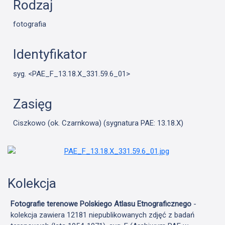
Rodzaj
fotografia
Identyfikator
syg. <PAE_F_13.18.X_331.59.6_01>
Zasięg
Ciszkowo (ok. Czarnkowa) (sygnatura PAE: 13.18.X)
Kolekcja
Fotografie terenowe Polskiego Atlasu Etnograficznego
-
kolekcja zawiera 12181 niepublikowanych zdjęć z badań