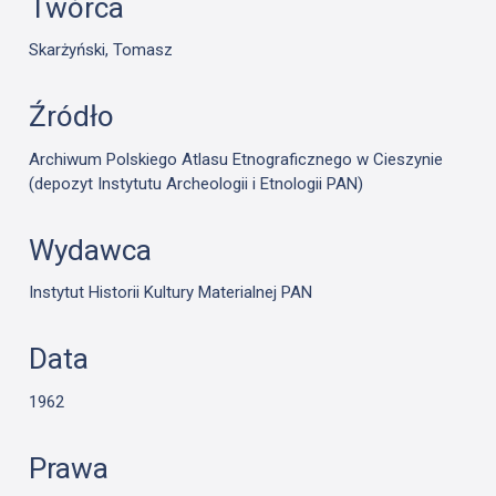
Twórca
Skarżyński, Tomasz
Źródło
Archiwum Polskiego Atlasu Etnograficznego w Cieszynie
(depozyt Instytutu Archeologii i Etnologii PAN)
Wydawca
Instytut Historii Kultury Materialnej PAN
Data
1962
Prawa