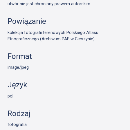
utwór nie jest chroniony prawem autorskim
Powiązanie
kolekcja fotografii terenowych Polskiego Atlasu
Etnograficznego (Archiwum PAE w Cieszynie)
Format
image/jpeg
Język
pol
Rodzaj
fotografia