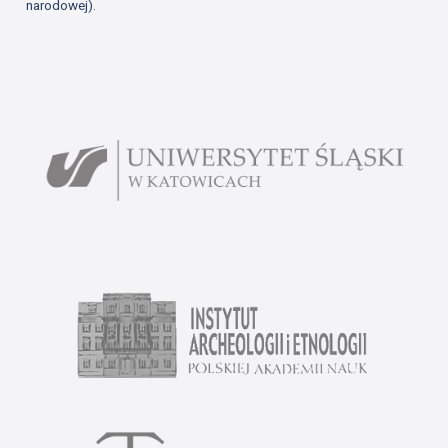
narodowej).