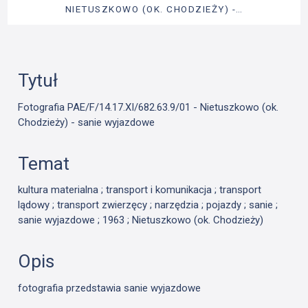
NIETUSZKOWO (OK. CHODZIEŻY) -…
Tytuł
Fotografia PAE/F/14.17.XI/682.63.9/01 - Nietuszkowo (ok.
Chodzieży) - sanie wyjazdowe
Temat
kultura materialna ; transport i komunikacja ; transport
lądowy ; transport zwierzęcy ; narzędzia ; pojazdy ; sanie ;
sanie wyjazdowe ; 1963 ; Nietuszkowo (ok. Chodzieży)
Opis
fotografia przedstawia sanie wyjazdowe