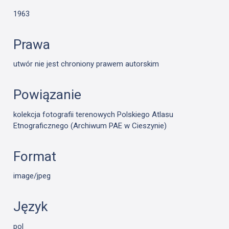
1963
Prawa
utwór nie jest chroniony prawem autorskim
Powiązanie
kolekcja fotografii terenowych Polskiego Atlasu
Etnograficznego (Archiwum PAE w Cieszynie)
Format
image/jpeg
Język
pol