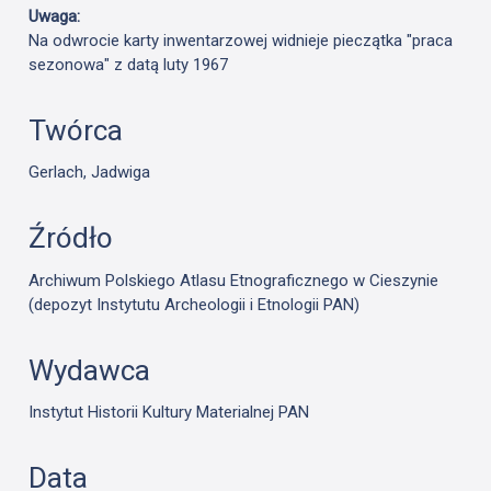
Uwaga:
Na odwrocie karty inwentarzowej widnieje pieczątka "praca
sezonowa" z datą luty 1967
Twórca
Gerlach, Jadwiga
Źródło
Archiwum Polskiego Atlasu Etnograficznego w Cieszynie
(depozyt Instytutu Archeologii i Etnologii PAN)
Wydawca
Instytut Historii Kultury Materialnej PAN
Data