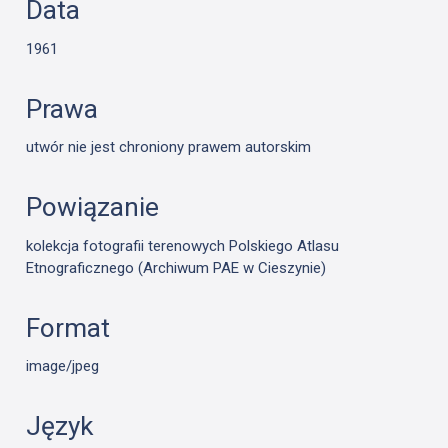
Data
1961
Prawa
utwór nie jest chroniony prawem autorskim
Powiązanie
kolekcja fotografii terenowych Polskiego Atlasu
Etnograficznego (Archiwum PAE w Cieszynie)
Format
image/jpeg
Język