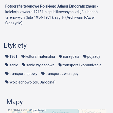
Fotografie terenowe Polskiego Atlasu Etnograficznego
-
kolekcja zawiera 12181 niepublikowanych zdjęć z badań
terenowych (lata 1954-1971), syg. F (Archiwum PAE w
Cieszynie)
Etykiety
1961
kultura materialna
narzędzia
pojazdy
sanie
sanie wyjazdowe
transport i komunikacja
transport lądowy
transport zwierzęcy
Wojciechowo (ok. Jarocina)
Mapy