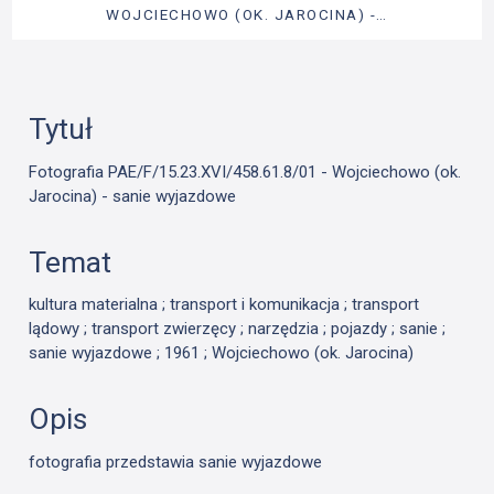
WOJCIECHOWO (OK. JAROCINA) -…
Tytuł
Fotografia PAE/F/15.23.XVI/458.61.8/01 - Wojciechowo (ok.
Jarocina) - sanie wyjazdowe
Temat
kultura materialna ; transport i komunikacja ; transport
lądowy ; transport zwierzęcy ; narzędzia ; pojazdy ; sanie ;
sanie wyjazdowe ; 1961 ; Wojciechowo (ok. Jarocina)
Opis
fotografia przedstawia sanie wyjazdowe