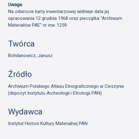
Uwaga:
Na odwrocie karty inwentarzowej widnieje data jej
opracowania 12 grudnia 1968 oraz pieczątka "Archiwum
Materiałów PAE" nr inw. 1259
Twórca
Bohdanowicz, Janusz
Źródło
Archiwum Polskiego Atlasu Etnograficznego w Cieszynie
(depozyt Instytutu Archeologii i Etnologii PAN)
Wydawca
Instytut Historii Kultury Materialnej PAN