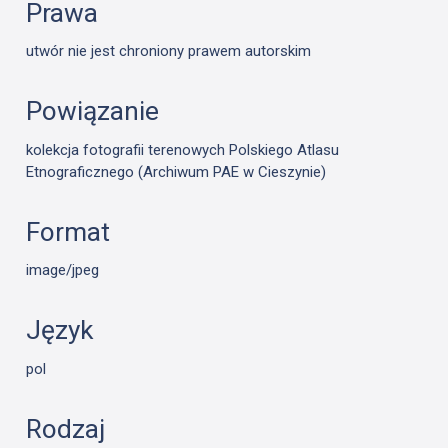
Prawa
utwór nie jest chroniony prawem autorskim
Powiązanie
kolekcja fotografii terenowych Polskiego Atlasu
Etnograficznego (Archiwum PAE w Cieszynie)
Format
image/jpeg
Język
pol
Rodzaj