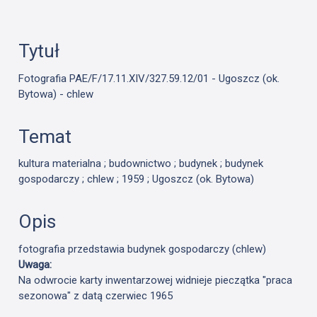
Tytuł
Fotografia PAE/F/17.11.XIV/327.59.12/01 - Ugoszcz (ok.
Bytowa) - chlew
Temat
kultura materialna ; budownictwo ; budynek ; budynek
gospodarczy ; chlew ; 1959 ; Ugoszcz (ok. Bytowa)
Opis
fotografia przedstawia budynek gospodarczy (chlew)
Uwaga:
Na odwrocie karty inwentarzowej widnieje pieczątka "praca
sezonowa" z datą czerwiec 1965