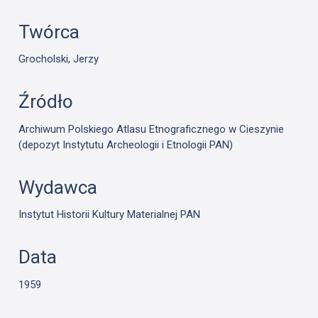
Twórca
Grocholski, Jerzy
Źródło
Archiwum Polskiego Atlasu Etnograficznego w Cieszynie
(depozyt Instytutu Archeologii i Etnologii PAN)
Wydawca
Instytut Historii Kultury Materialnej PAN
Data
1959