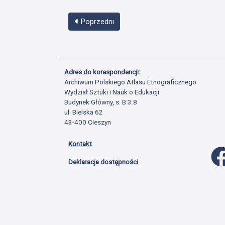
Poprzedni
Adres do korespondencji:
Archiwum Polskiego Atlasu Etnograficznego
Wydział Sztuki i Nauk o Edukacji
Budynek Główny, s. B.3.8
ul. Bielska 62
43-400 Cieszyn
Kontakt
Deklaracja dostępności