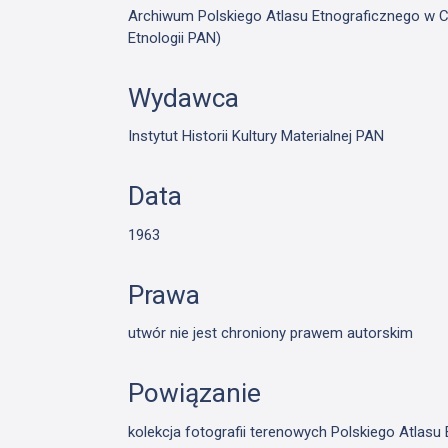
Archiwum Polskiego Atlasu Etnograficznego w Cie
Etnologii PAN)
Wydawca
Instytut Historii Kultury Materialnej PAN
Data
1963
Prawa
utwór nie jest chroniony prawem autorskim
Powiązanie
kolekcja fotografii terenowych Polskiego Atlas