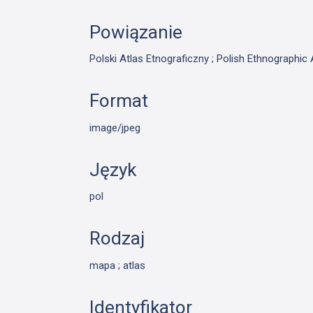
Powiązanie
Polski Atlas Etnograficzny ; Polish Ethnographic 
Format
image/jpeg
Język
pol
Rodzaj
mapa ; atlas
Identyfikator