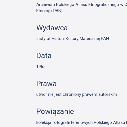
Archiwum Polskiego Atlasu Etnograficznego w Cie
Etnologii PAN)
Wydawca
Instytut Historii Kultury Materialnej PAN
Data
1965
Prawa
utwór nie jest chroniony prawem autorskim
Powiązanie
kolekcja fotografii terenowych Polskiego Atlas