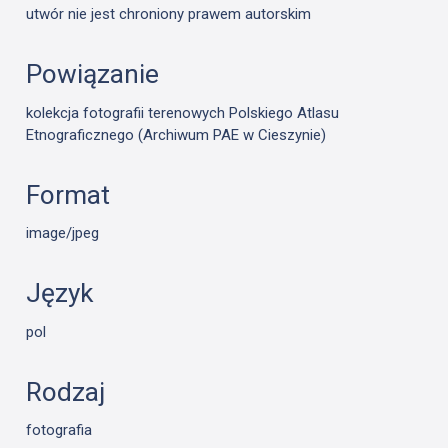
utwór nie jest chroniony prawem autorskim
Powiązanie
kolekcja fotografii terenowych Polskiego Atlasu
Etnograficznego (Archiwum PAE w Cieszynie)
Format
image/jpeg
Język
pol
Rodzaj
fotografia