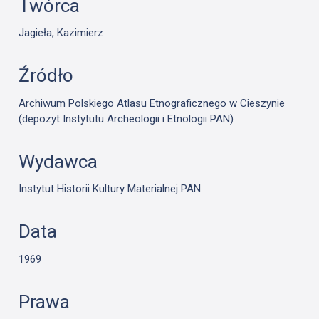
Twórca
Jagieła, Kazimierz
Źródło
Archiwum Polskiego Atlasu Etnograficznego w Cieszynie
(depozyt Instytutu Archeologii i Etnologii PAN)
Wydawca
Instytut Historii Kultury Materialnej PAN
Data
1969
Prawa