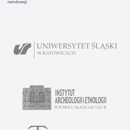
narodowej).