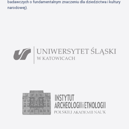
badawczych o fundamentalnym znaczeniu dla dziedzictwa i kultury
narodowej).