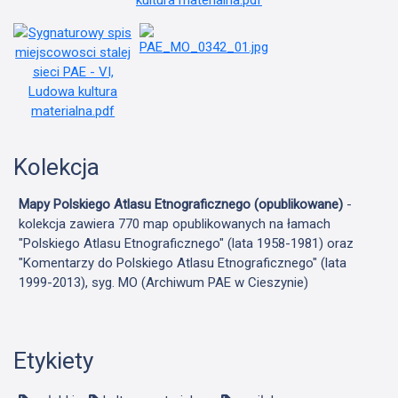
Kolekcja
Mapy Polskiego Atlasu Etnograficznego (opublikowane)
-
kolekcja zawiera 770 map opublikowanych na łamach
"Polskiego Atlasu Etnograficznego" (lata 1958-1981) oraz
"Komentarzy do Polskiego Atlasu Etnograficznego" (lata
1999-2013), syg. MO (Archiwum PAE w Cieszynie)
Etykiety