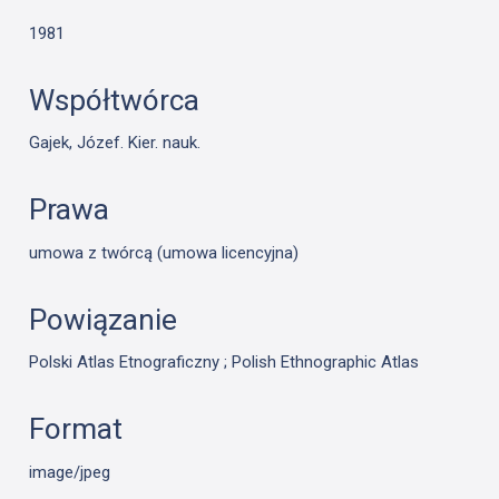
1981
Współtwórca
Gajek, Józef. Kier. nauk.
Prawa
umowa z twórcą (umowa licencyjna)
Powiązanie
Polski Atlas Etnograficzny ; Polish Ethnographic Atlas
Format
image/jpeg