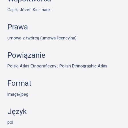
Gajek, Józef. Kier. nauk.
Prawa
umowa z twórcą (umowa licencyjna)
Powiązanie
Polski Atlas Etnograficzny ; Polish Ethnographic Atlas
Format
image/jpeg
Język
pol