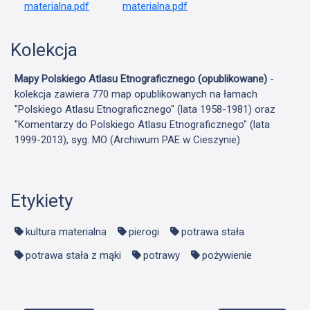
Kolekcja
Mapy Polskiego Atlasu Etnograficznego (opublikowane)
-
kolekcja zawiera 770 map opublikowanych na łamach
"Polskiego Atlasu Etnograficznego" (lata 1958-1981) oraz
"Komentarzy do Polskiego Atlasu Etnograficznego" (lata
1999-2013), syg. MO (Archiwum PAE w Cieszynie)
Etykiety
kultura materialna
pierogi
potrawa stała
potrawa stała z mąki
potrawy
pożywienie