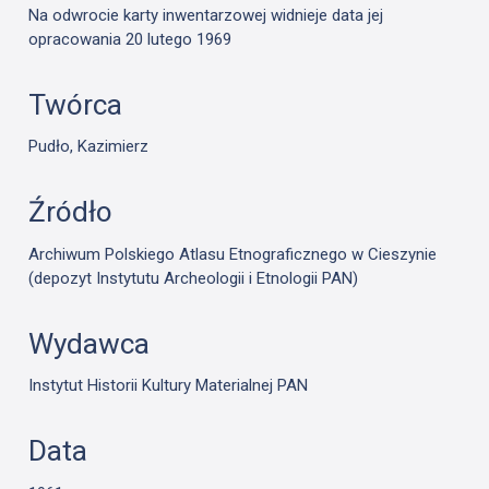
Na odwrocie karty inwentarzowej widnieje data jej
opracowania 20 lutego 1969
Twórca
Pudło, Kazimierz
Źródło
Archiwum Polskiego Atlasu Etnograficznego w Cieszynie
(depozyt Instytutu Archeologii i Etnologii PAN)
Wydawca
Instytut Historii Kultury Materialnej PAN
Data