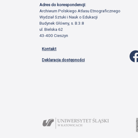
Adres do korespondencji:
Archiwum Polskiego Atlasu Etnograficznego
Wydział Sztuki i Nauk o Edukacji
Budynek Główny, s. B.3.8
ul. Bielska 62
43-400 Cieszyn
Kontakt
Deklaracja dostępności