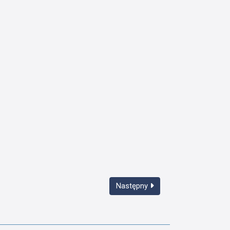
Następny