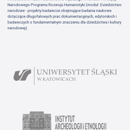
Narodowego Programu Rozwoju Humanistyki (moduł: Dziedzictwo
narodowe - projekty badawcze obejmujące badania naukowe
dotyczące długofalowych prac dokumentacyjnych, edytorskich i
badawczych o fundamentalnym znaczeniu dla dziedzictwa i kultury
narodowej).