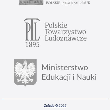
Zafado © 2022