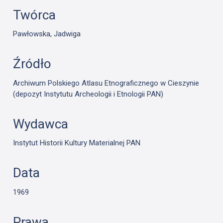
Twórca
Pawłowska, Jadwiga
Źródło
Archiwum Polskiego Atlasu Etnograficznego w Cieszynie
(depozyt Instytutu Archeologii i Etnologii PAN)
Wydawca
Instytut Historii Kultury Materialnej PAN
Data
1969
Prawa