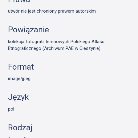
utwór nie jest chroniony prawem autorskim
Powiązanie
kolekcja fotografii terenowych Polskiego Atlasu
Etnograficznego (Archiwum PAE w Cieszynie)
Format
image/jpeg
Język
pol
Rodzaj