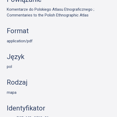
Komentarze do Polskiego Atlasu Etnograficznego ;
Commentaries to the Polish Ethnographic Atlas
Format
application/pdf
Język
pol
Rodzaj
mapa
Identyfikator