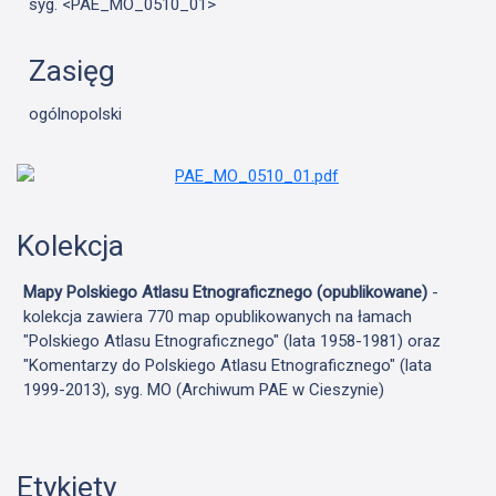
syg. <PAE_MO_0510_01>
Zasięg
ogólnopolski
Kolekcja
Mapy Polskiego Atlasu Etnograficznego (opublikowane)
-
kolekcja zawiera 770 map opublikowanych na łamach
"Polskiego Atlasu Etnograficznego" (lata 1958-1981) oraz
"Komentarzy do Polskiego Atlasu Etnograficznego" (lata
1999-2013), syg. MO (Archiwum PAE w Cieszynie)
Etykiety