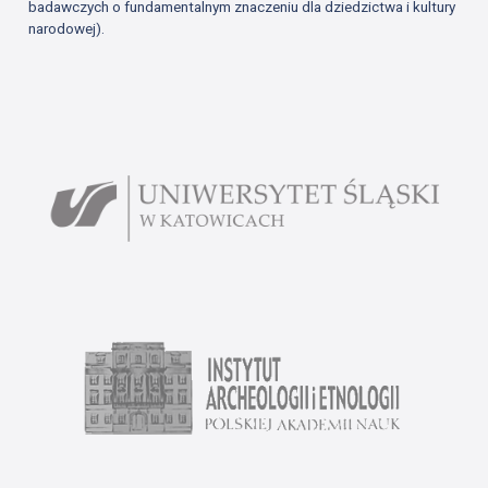
badawczych o fundamentalnym znaczeniu dla dziedzictwa i kultury
narodowej).