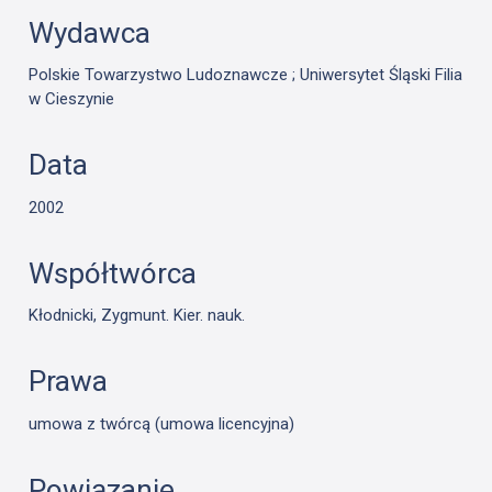
Wydawca
Polskie Towarzystwo Ludoznawcze ; Uniwersytet Śląski Filia
w Cieszynie
Data
2002
Współtwórca
Kłodnicki, Zygmunt. Kier. nauk.
Prawa
umowa z twórcą (umowa licencyjna)
Powiązanie