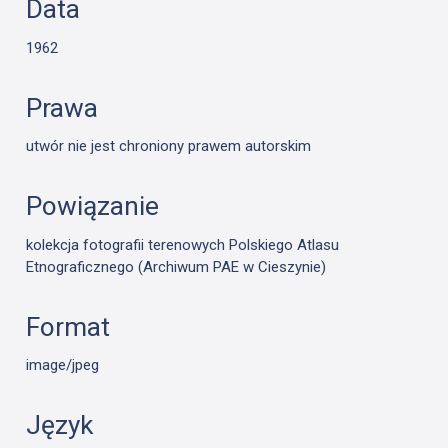
Data
1962
Prawa
utwór nie jest chroniony prawem autorskim
Powiązanie
kolekcja fotografii terenowych Polskiego Atlasu
Etnograficznego (Archiwum PAE w Cieszynie)
Format
image/jpeg
Język