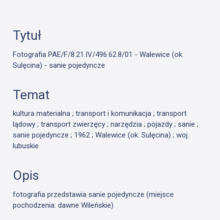
Tytuł
Fotografia PAE/F/8.21.IV/496.62.8/01 - Walewice (ok.
Sulęcina) - sanie pojedyncze
Temat
kultura materialna ; transport i komunikacja ; transport
lądowy ; transport zwierzęcy ; narzędzia ; pojazdy ; sanie ;
sanie pojedyncze ; 1962 ; Walewice (ok. Sulęcina) ; woj.
lubuskie
Opis
fotografia przedstawia sanie pojedyncze (miejsce
pochodzenia: dawne Wileńskie)