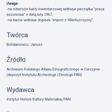
Uwaga:
-na odwrocie karty inwentarzowej widnieje pieczątka "praca
sezonowa" z datą luty 1967,
-na karcie widnieje dopisek "import z Wileńszczyzny".
Twórca
Bohdanowicz, Janusz
Źródło
Archiwum Polskiego Atlasu Etnograficznego w Cieszynie
(depozyt Instytutu Archeologii i Etnologii PAN)
Wydawca
Instytut Historii Kultury Materialnej PAN