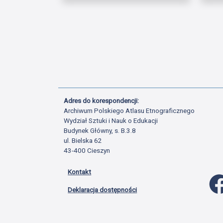
Adres do korespondencji:
Archiwum Polskiego Atlasu Etnograficznego
Wydział Sztuki i Nauk o Edukacji
Budynek Główny, s. B.3.8
ul. Bielska 62
43-400 Cieszyn
Kontakt
Deklaracja dostępności