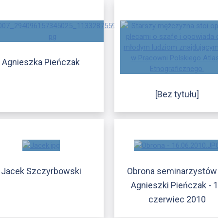
Agnieszka Pieńczak
[Bez tytułu]
Jacek Szczyrbowski
Obrona seminarzystów
Agnieszki Pieńczak - 
czerwiec 2010