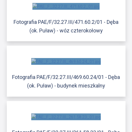
Fotografia PAE/F/32.27.III/471.60.2/01 - Dęba
(ok. Puław) - wóz czterokołowy
Fotografia PAE/F/32.27.III/469.60.24/01 - Dęba
(ok. Puław) - budynek mieszkalny