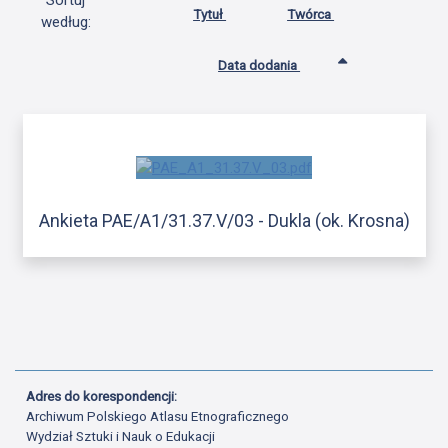
Sortuj
Tytuł
Twórca
według:
Data dodania
Ankieta PAE/A1/31.37.V/03 - Dukla (ok. Krosna)
Adres do korespondencji:
Archiwum Polskiego Atlasu Etnograficznego
Wydział Sztuki i Nauk o Edukacji