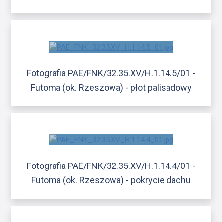
Fotografia PAE/FNK/32.35.XV/H.1.14.5/01 -
Futoma (ok. Rzeszowa) - płot palisadowy
Fotografia PAE/FNK/32.35.XV/H.1.14.4/01 -
Futoma (ok. Rzeszowa) - pokrycie dachu