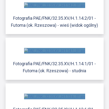
Fotografia PAE/FNK/32.35.XV/H.1.14.2/01 -
Futoma (ok. Rzeszowa) - wieś (widok ogólny)
Fotografia PAE/FNK/32.35.XV/H.1.14.1/01 -
Futoma (ok. Rzeszowa) - studnia