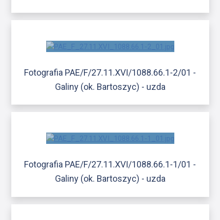
Fotografia PAE/F/27.11.XVI/1088.66.1-2/01 -
Galiny (ok. Bartoszyc) - uzda
Fotografia PAE/F/27.11.XVI/1088.66.1-1/01 -
Galiny (ok. Bartoszyc) - uzda