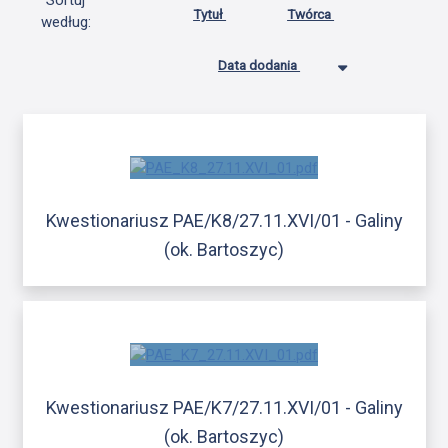
Sortuj
Tytuł
Twórca
według:
Data dodania
Kwestionariusz PAE/K8/27.11.XVI/01 - Galiny
(ok. Bartoszyc)
Kwestionariusz PAE/K7/27.11.XVI/01 - Galiny
(ok. Bartoszyc)