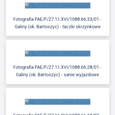
Fotografia PAE/F/27.11.XVI/1088.66.33/01 -
Galiny (ok. Bartoszyc) - taczki skrzynkowe
Fotografia PAE/F/27.11.XVI/1088.66.28/01 -
Galiny (ok. Bartoszyc) - sanie wyjazdowe