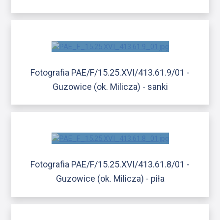
Fotografia PAE/F/15.25.XVI/413.61.9/01 -
Guzowice (ok. Milicza) - sanki
Fotografia PAE/F/15.25.XVI/413.61.8/01 -
Guzowice (ok. Milicza) - piła