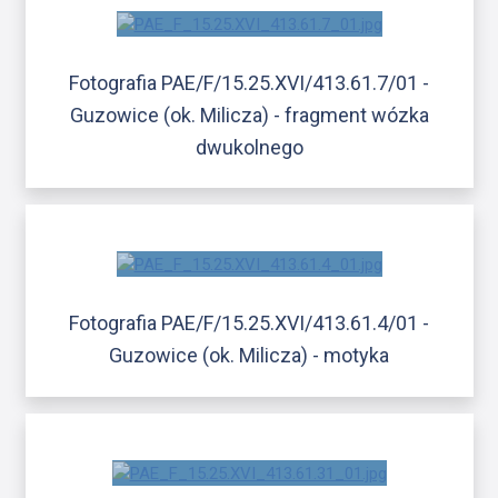
Fotografia PAE/F/15.25.XVI/413.61.7/01 -
Guzowice (ok. Milicza) - fragment wózka
dwukolnego
Fotografia PAE/F/15.25.XVI/413.61.4/01 -
Guzowice (ok. Milicza) - motyka