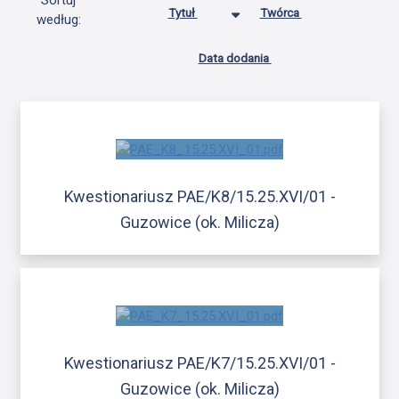
Sortuj
Tytuł
Twórca
według:
Data dodania
Kwestionariusz PAE/K8/15.25.XVI/01 -
Guzowice (ok. Milicza)
Kwestionariusz PAE/K7/15.25.XVI/01 -
Guzowice (ok. Milicza)