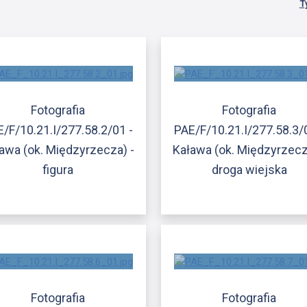
T
Fotografia
Fotografia
/F/10.21.I/277.58.2/01 -
PAE/F/10.21.I/277.58.3/
awa (ok. Międzyrzecza) -
Kaława (ok. Międzyrzecz
figura
droga wiejska
Fotografia
Fotografia