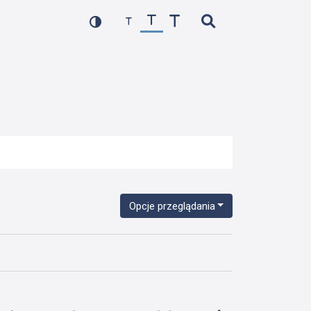
Opcje przeglądania