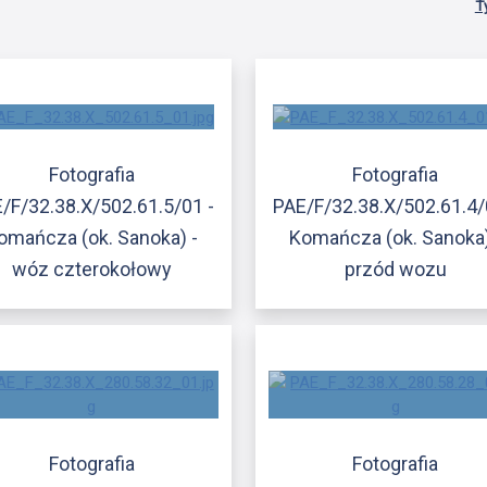
T
Fotografia
Fotografia
/F/32.38.X/502.61.5/01 -
PAE/F/32.38.X/502.61.4/
omańcza (ok. Sanoka) -
Komańcza (ok. Sanoka)
wóz czterokołowy
przód wozu
Fotografia
Fotografia