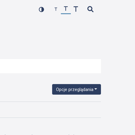
Opcje przeglądania