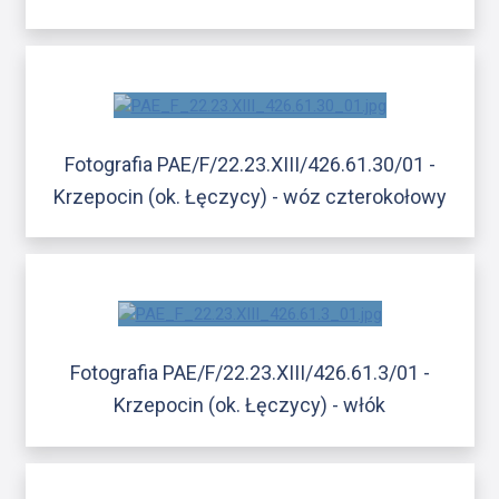
Fotografia PAE/F/22.23.XIII/426.61.30/01 -
Krzepocin (ok. Łęczycy) - wóz czterokołowy
Fotografia PAE/F/22.23.XIII/426.61.3/01 -
Krzepocin (ok. Łęczycy) - włók