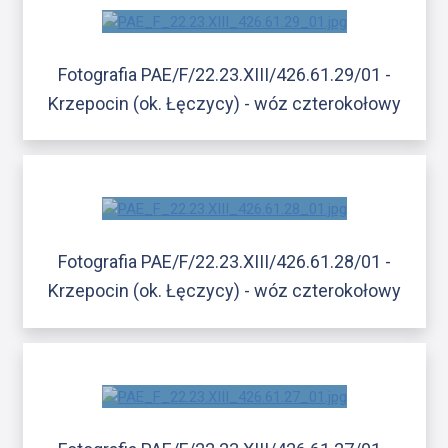
Fotografia PAE/F/22.23.XIII/426.61.29/01 -
Krzepocin (ok. Łęczycy) - wóz czterokołowy
Fotografia PAE/F/22.23.XIII/426.61.28/01 -
Krzepocin (ok. Łęczycy) - wóz czterokołowy