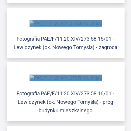
Fotografia PAE/F/11.20.XIV/273.58.15/01 -
Lewiczynek (ok. Nowego Tomyśla) - zagroda
Fotografia PAE/F/11.20.XIV/273.58.16/01 -
Lewiczynek (ok. Nowego Tomyśla) - próg
budynku mieszkalnego