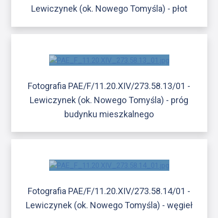
Lewiczynek (ok. Nowego Tomyśla) - płot
Fotografia PAE/F/11.20.XIV/273.58.13/01 -
Lewiczynek (ok. Nowego Tomyśla) - próg
budynku mieszkalnego
Fotografia PAE/F/11.20.XIV/273.58.14/01 -
Lewiczynek (ok. Nowego Tomyśla) - węgieł