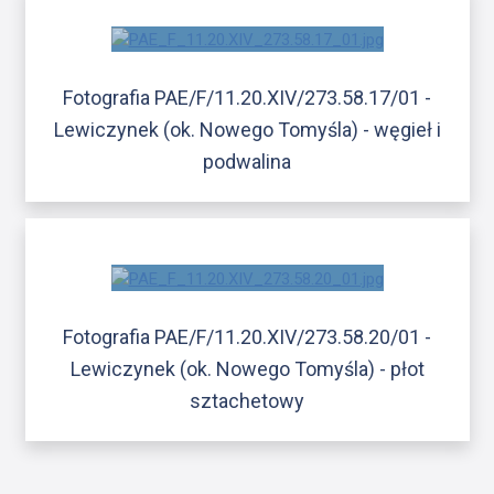
Fotografia PAE/F/11.20.XIV/273.58.17/01 -
Lewiczynek (ok. Nowego Tomyśla) - węgieł i
podwalina
Fotografia PAE/F/11.20.XIV/273.58.20/01 -
Lewiczynek (ok. Nowego Tomyśla) - płot
sztachetowy