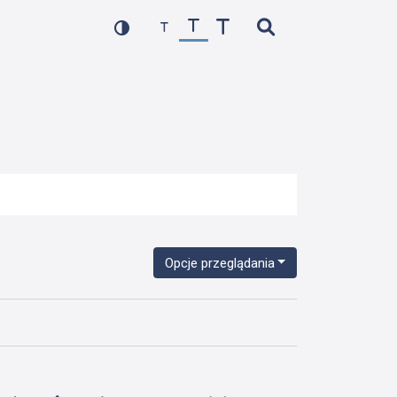
Opcje przeglądania