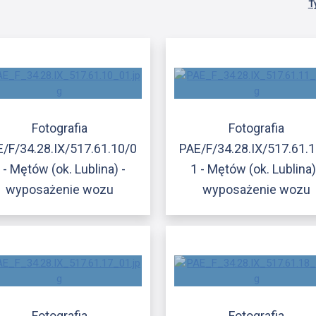
T
Fotografia
Fotografia
/F/34.28.IX/517.61.10/0
PAE/F/34.28.IX/517.61.
 - Mętów (ok. Lublina) -
1 - Mętów (ok. Lublina)
wyposażenie wozu
wyposażenie wozu
Fotografia
Fotografia