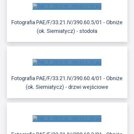
Fotografia PAE/F/33.21.IV/390.60.5/01 - Obniże
(ok. Siemiatycz) - stodoła
Fotografia PAE/F/33.21.IV/390.60.4/01 - Obniże
(ok. Siemiatycz) - drzwi wejściowe