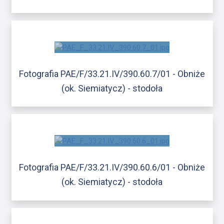
Fotografia PAE/F/33.21.IV/390.60.7/01 - Obniże
(ok. Siemiatycz) - stodoła
Fotografia PAE/F/33.21.IV/390.60.6/01 - Obniże
(ok. Siemiatycz) - stodoła