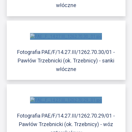
włóczne
Fotografia PAE/F/14.27.III/1262.70.30/01 -
Pawłów Trzebnicki (ok. Trzebnicy) - sanki
włóczne
Fotografia PAE/F/14.27.III/1262.70.29/01 -
Pawłów Trzebnicki (ok. Trzebnicy) - wóz