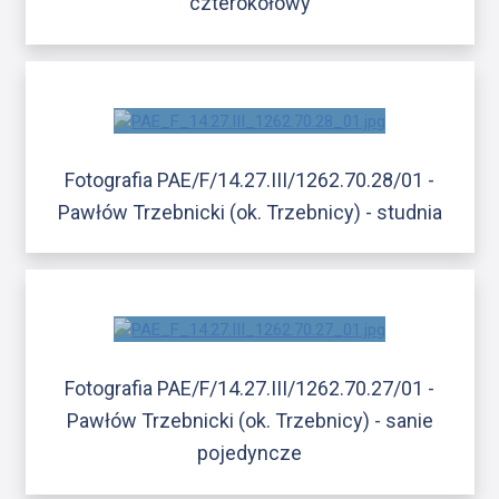
czterokołowy
Fotografia PAE/F/14.27.III/1262.70.28/01 -
Pawłów Trzebnicki (ok. Trzebnicy) - studnia
Fotografia PAE/F/14.27.III/1262.70.27/01 -
Pawłów Trzebnicki (ok. Trzebnicy) - sanie
pojedyncze