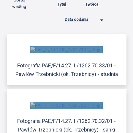
Sortuj
Tytuł
Twórca
według:
Data dodania
Fotografia PAE/F/14.27.III/1262.70.33/01 -
Pawłów Trzebnicki (ok. Trzebnicy) - studnia
Fotografia PAE/F/14.27.III/1262.70.32/01 -
Pawłów Trzebnicki (ok. Trzebnicy) - sanki