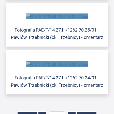
Fotografia PAE/F/14.27.III/1262.70.25/01 -
Pawłów Trzebnicki (ok. Trzebnicy) - cmentarz
Fotografia PAE/F/14.27.III/1262.70.24/01 -
Pawłów Trzebnicki (ok. Trzebnicy) - cmentarz