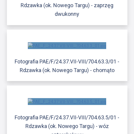
Rdzawka (ok. Nowego Targu) - zaprzęg
dwukonny
Fotografia PAE/F/24.37.VII-VIII/704.63.3/01 -
Rdzawka (ok. Nowego Targu) - chomąto
Fotografia PAE/F/24.37.VII-VIII/704.63.5/01 -
Rdzawka (ok. Nowego Targu) - wóz