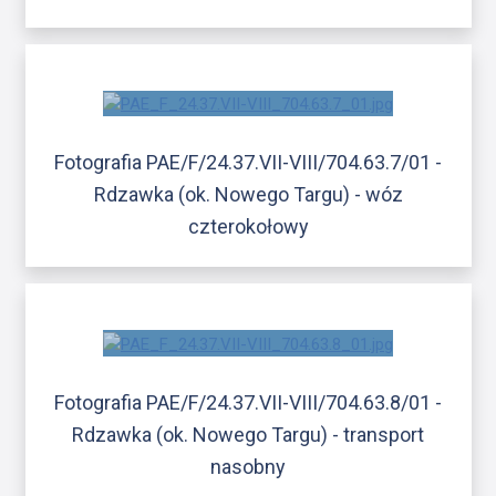
Fotografia PAE/F/24.37.VII-VIII/704.63.7/01 -
Rdzawka (ok. Nowego Targu) - wóz
czterokołowy
Fotografia PAE/F/24.37.VII-VIII/704.63.8/01 -
Rdzawka (ok. Nowego Targu) - transport
nasobny