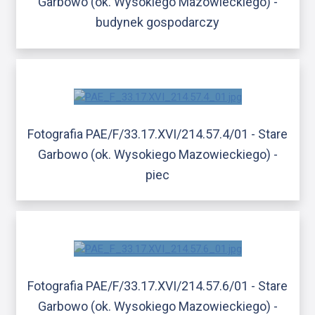
Garbowo (ok. Wysokiego Mazowieckiego) -
budynek gospodarczy
Fotografia PAE/F/33.17.XVI/214.57.4/01 - Stare
Garbowo (ok. Wysokiego Mazowieckiego) -
piec
Fotografia PAE/F/33.17.XVI/214.57.6/01 - Stare
Garbowo (ok. Wysokiego Mazowieckiego) -