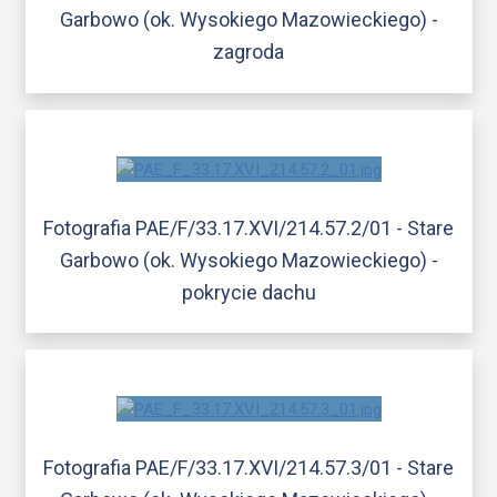
Garbowo (ok. Wysokiego Mazowieckiego) -
zagroda
Fotografia PAE/F/33.17.XVI/214.57.2/01 - Stare
Garbowo (ok. Wysokiego Mazowieckiego) -
pokrycie dachu
Fotografia PAE/F/33.17.XVI/214.57.3/01 - Stare