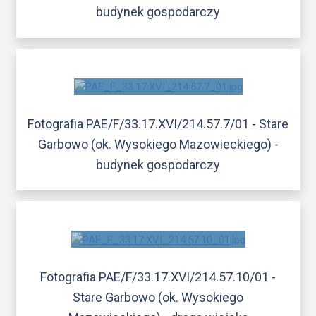
budynek gospodarczy
Fotografia PAE/F/33.17.XVI/214.57.7/01 - Stare
Garbowo (ok. Wysokiego Mazowieckiego) -
budynek gospodarczy
Fotografia PAE/F/33.17.XVI/214.57.10/01 -
Stare Garbowo (ok. Wysokiego