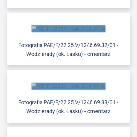
Fotografia PAE/F/22.25.V/1246.69.32/01 -
Wodzierady (ok. Łasku) - cmentarz
Fotografia PAE/F/22.25.V/1246.69.33/01 -
Wodzierady (ok. Łasku) - cmentarz