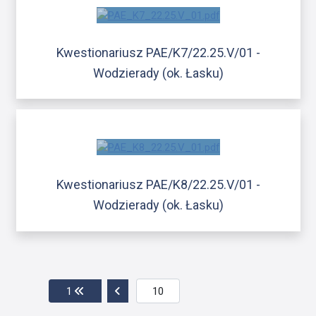
Kwestionariusz PAE/K7/22.25.V/01 -
Wodzierady (ok. Łasku)
Kwestionariusz PAE/K8/22.25.V/01 -
Wodzierady (ok. Łasku)
Przejdź do pierwszej strony
Przejdź do poprzedniej strony
1