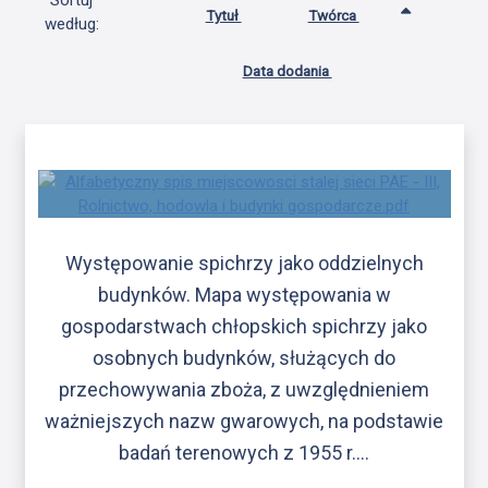
Sortuj
Tytuł
Twórca
według:
Data dodania
Występowanie spichrzy jako oddzielnych
budynków. Mapa występowania w
gospodarstwach chłopskich spichrzy jako
osobnych budynków, służących do
przechowywania zboża, z uwzględnieniem
ważniejszych nazw gwarowych, na podstawie
badań terenowych z 1955 r.…