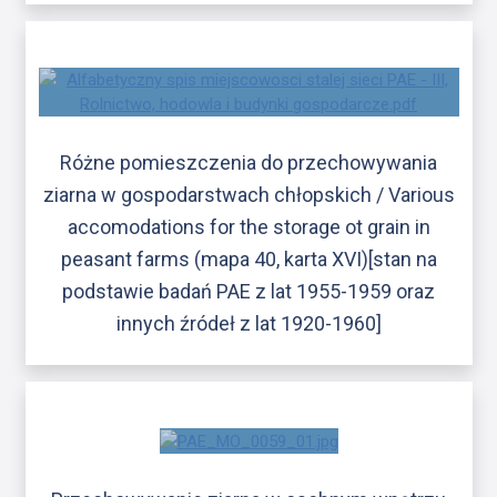
Różne pomieszczenia do przechowywania
ziarna w gospodarstwach chłopskich / Various
accomodations for the storage ot grain in
peasant farms (mapa 40, karta XVI)[stan na
podstawie badań PAE z lat 1955-1959 oraz
innych źródeł z lat 1920-1960]