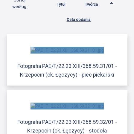
Sortuj
Tytuł
Twórca
według:
Data dodania
Fotografia PAE/F/22.23.XIII/368.59.31/01 -
Krzepocin (ok. Łęczycy) - piec piekarski
Fotografia PAE/F/22.23.XIII/368.59.32/01 -
Krzepocin (ok. Łęczycy) - stodoła