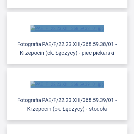
Fotografia PAE/F/22.23.XIII/368.59.38/01 -
Krzepocin (ok. Łęczycy) - piec piekarski
Fotografia PAE/F/22.23.XIII/368.59.39/01 -
Krzepocin (ok. Łęczycy) - stodoła