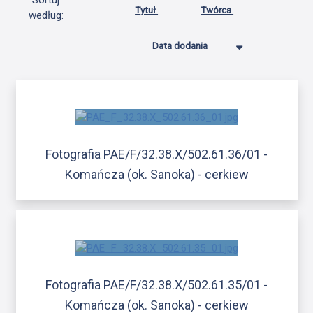
Sortuj
Tytuł
Twórca
według:
Data dodania
Fotografia PAE/F/32.38.X/502.61.36/01 -
Komańcza (ok. Sanoka) - cerkiew
Fotografia PAE/F/32.38.X/502.61.35/01 -
Komańcza (ok. Sanoka) - cerkiew