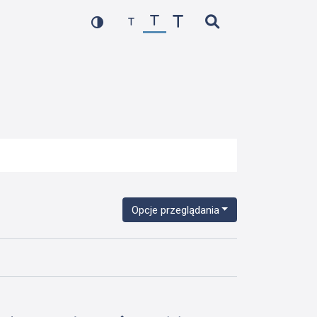
Opcje przeglądania