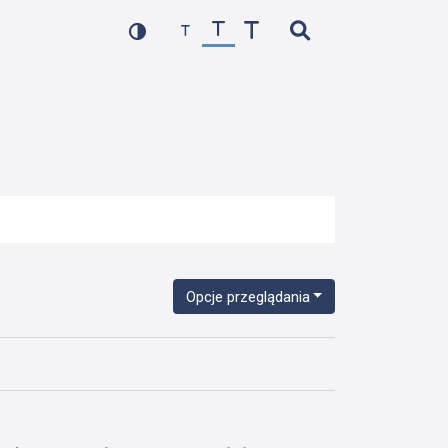
Opcje przeglądania