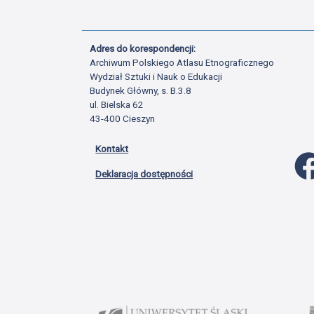
Adres do korespondencji:
Archiwum Polskiego Atlasu Etnograficznego
Wydział Sztuki i Nauk o Edukacji
Budynek Główny, s. B.3.8
ul. Bielska 62
43-400 Cieszyn
Kontakt
Deklaracja dostępności