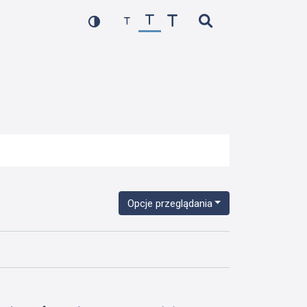
Opcje przeglądania